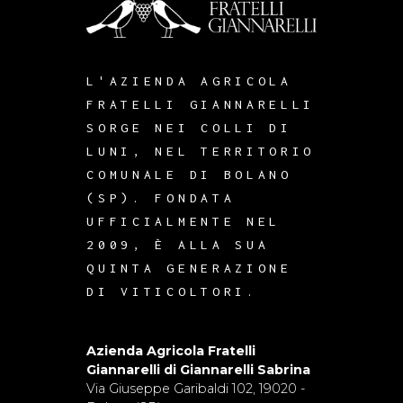
L'AZIENDA AGRICOLA
FRATELLI GIANNARELLI
SORGE NEI COLLI DI
LUNI, NEL TERRITORIO
COMUNALE DI BOLANO
(SP). FONDATA
UFFICIALMENTE NEL
2009, È ALLA SUA
QUINTA GENERAZIONE
DI VITICOLTORI.
Azienda Agricola Fratelli
Giannarelli di Giannarelli Sabrina
Via Giuseppe Garibaldi 102, 19020 -