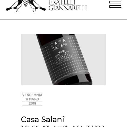
Casa Salani